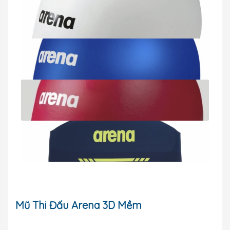
Mũ Thi Đấu Arena 3D Mềm