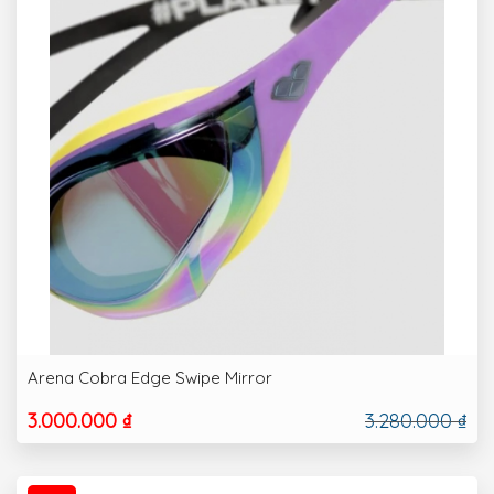
Arena Cobra Edge Swipe Mirror
3.000.000 ₫
3.280.000 ₫