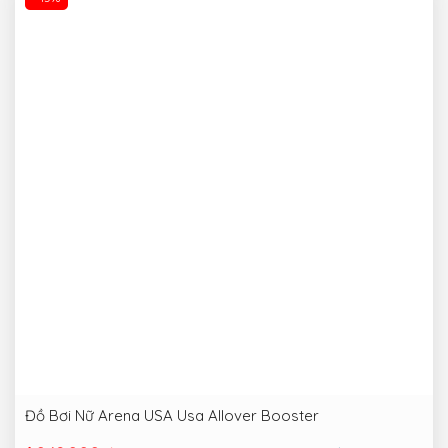
Đồ Bơi Nữ Arena USA Usa Allover Booster