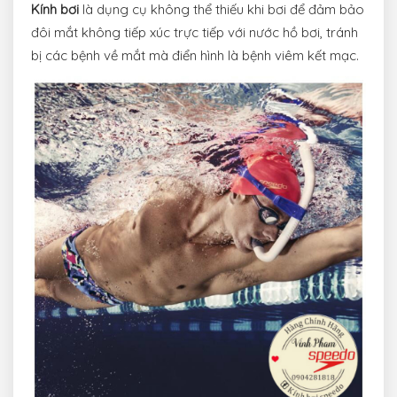
Kính bơi
là dụng cụ không thể thiếu khi bơi để đảm bảo
đôi mắt không tiếp xúc trực tiếp với nước hồ bơi, tránh
bị các bệnh về mắt mà điển hình là bệnh viêm kết mạc.